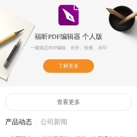
福昕PDF编辑器 个人版
一键搞定PDF编辑、合并、转换、水印
了解更多
查看更多
产品动态
公司新闻
|