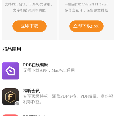
支持PDF编辑、PDF格式转换、
一键快翻PDF/Word/PPT/Excel
文字扫描识别等功能
多语言互译，保留原文排版
立即下载
立即下载(ios)
精品应用
PDF在线编辑
无需下载APP，Mac/Win通用
福昕会员
专享顶级特权，涵盖PDF转换、PDF编辑、身份福
利等权益。