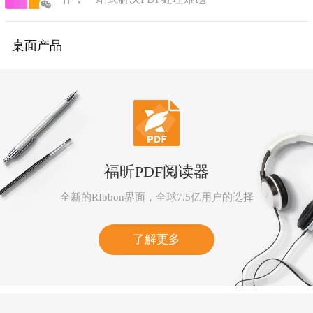
桌面产品
福昕PDF阅读器
全新的RIbbon界面，全球7.5亿用户的选择
了解更多