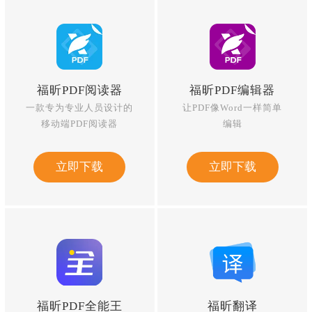
福昕PDF阅读器
福昕PDF编辑器
一款专为专业人员设计的
让PDF像Word一样简单
移动端PDF阅读器
编辑
立即下载
立即下载
福昕PDF全能王
福昕翻译