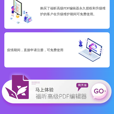
购买了福昕高级PDF编辑器永久授权和升级维
护的客户在升级维护期间可免费使用。
疫情期间，直接申请注册，可免费使用