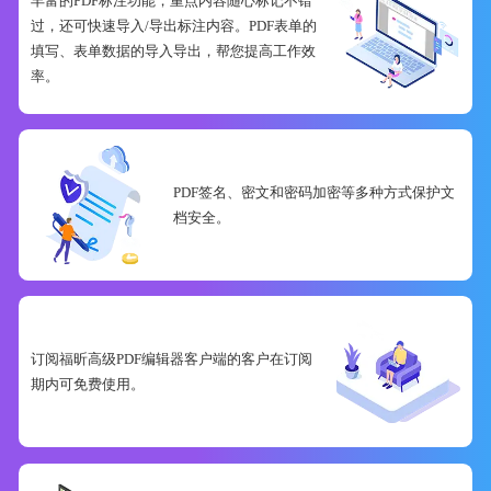
丰富的PDF标注功能，重点内容随心标记不错
过，还可快速导入/导出标注内容。PDF表单的
填写、表单数据的导入导出，帮您提高工作效
率。
PDF签名、密文和密码加密等多种方式保护文
档安全。
订阅福昕高级PDF编辑器客户端的客户在订阅
期内可免费使用。