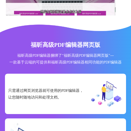
福昕高级PDF编辑器网页版
福昕高级PDF编辑器捆绑了“福昕高级PDF编辑器网页版”---
一款基于云端的可提供和福昕高级PDF编辑器相同功能的PDF编辑器
只需通过网页浏览器就可使用的PDF编辑器，
让您随时随地访问和处理文档。