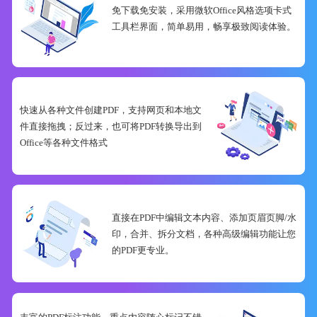
免下载免安装，采用微软Office风格选项卡式
工具栏界面，简单易用，畅享极致阅读体验。
快速从各种文件创建PDF，支持网页和本地文
件直接拖拽；反过来，也可将PDF转换导出到
Office等各种文件格式
直接在PDF中编辑文本内容、添加页眉页脚/水
印，合并、拆分文档，各种高级编辑功能让您
的PDF更专业。