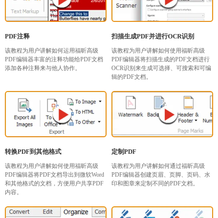
PDF注释
扫描生成PDF并进行OCR识别
该教程为用户讲解如何运用福昕高级
该教程为用户讲解如何使用福昕高级
PDF编辑器丰富的注释功能给PDF文档
PDF编辑器将扫描生成的PDF文档进行
添加各种注释来与他人协作。
OCR识别来生成可选择、可搜索和可编
辑的PDF文档。
转换PDF到其他格式
定制PDF
该教程为用户讲解如何使用福昕高级
该教程为用户讲解如何通过福昕高级
PDF编辑器将PDF文档导出到微软Word
PDF编辑器创建页眉、页脚、页码、水
和其他格式的文档，方便用户共享PDF
印和图章来定制不同的PDF文档。
内容。