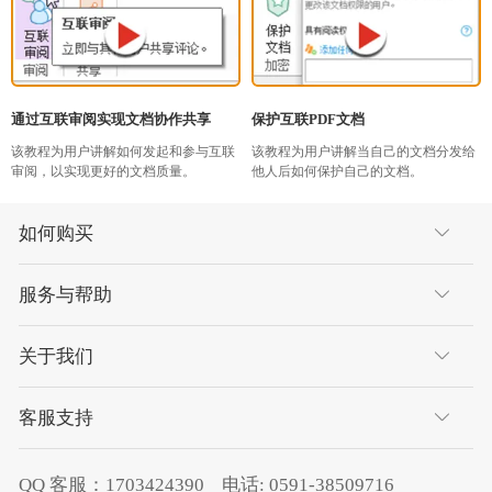
通过互联审阅实现文档协作共享
保护互联PDF文档
该教程为用户讲解如何发起和参与互联
该教程为用户讲解当自己的文档分发给
审阅，以实现更好的文档质量。
他人后如何保护自己的文档。
如何购买
服务与帮助
关于我们
客服支持
QQ 客服：
1703424390
电话:
0591-38509716