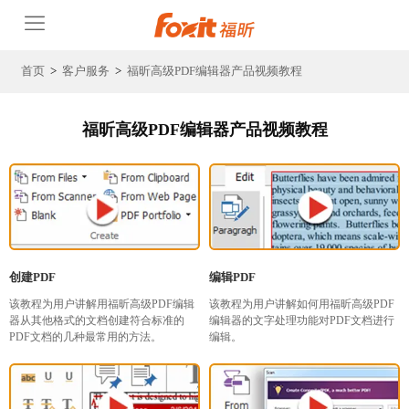
首页
>
客户服务
>
福昕高级PDF编辑器产品视频教程
福昕高级PDF编辑器产品视频教程
创建PDF
编辑PDF
该教程为用户讲解用福昕高级PDF编辑
该教程为用户讲解如何用福昕高级PDF
器从其他格式的文档创建符合标准的
编辑器的文字处理功能对PDF文档进行
PDF文档的几种最常用的方法。
编辑。