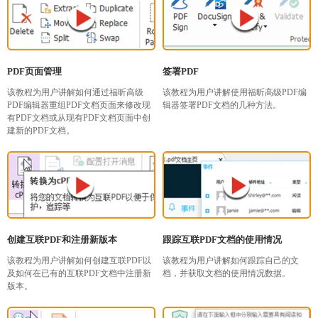
PDF页面管理
签署PDF
该教程为用户讲解如何通过福昕高级
该教程为用户讲解使用福昕高级PDF编
PDF编辑器重组PDF文档页面来修改现
辑器签署PDF文档的几种方法。
有PDF文档或从现有PDF文档页面中创
建新的PDF文档。
创建互联PDF和注册新版本
跟踪互联PDF文档的使用情况
该教程为用户讲解如何创建互联PDF以
该教程为用户讲解如何跟踪自己的文
及如何在已有的互联PDF文档中注册新
档，并获取文档的使用情况数据。
版本。