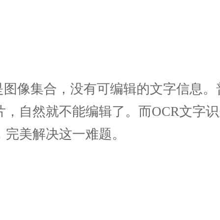
质是图像集合，没有可编辑的文字信息
片，自然就不能编辑了。而OCR文字
，完美解决这一难题。