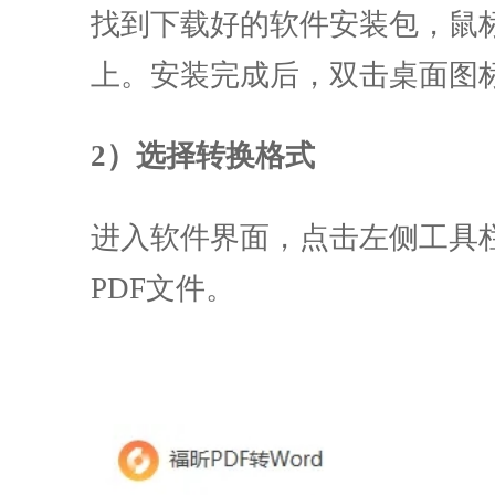
找到下载好的软件安装包，鼠
上。安装完成后，双击桌面图
2）选择转换格式
进入软件界面，点击左侧工具栏的
PDF文件。