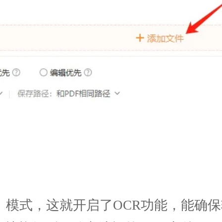
模式，这就开启了OCR功能，能确保转