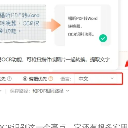
有OCR识别这一个亮点，它还有超多实