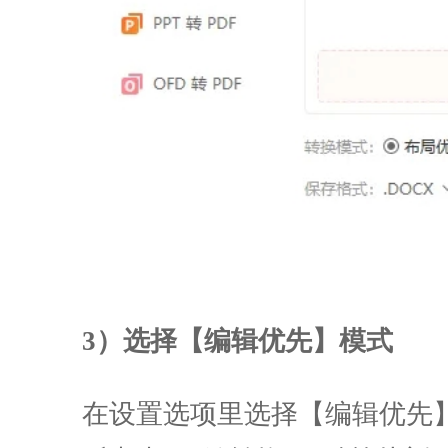
3）选择【编辑优先】模式
在设置选项里选择【编辑优先】