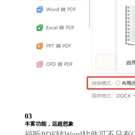
03
丰富功能，远超想象
福昕PDF转Word软件可不只