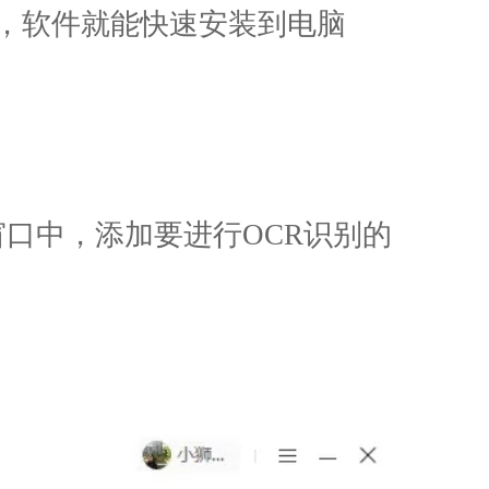
”，软件就能快速安装到电脑
窗口中，添加要进行OCR识别的