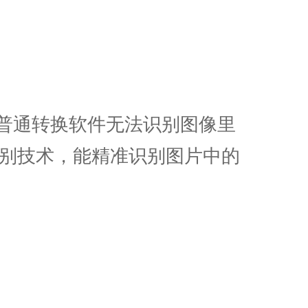
。普通转换软件无法识别图像里
识别技术，能精准识别图片中的