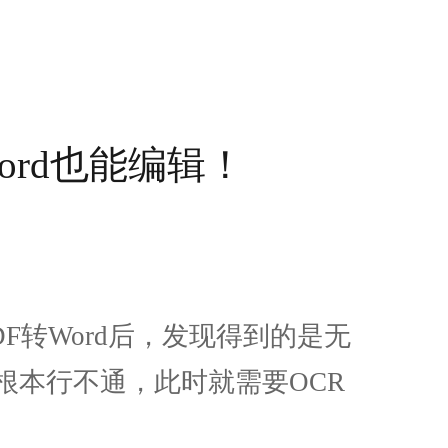
ord也能编辑！
F转Word后，发现得到的是无
根本行不通，此时就需要OCR