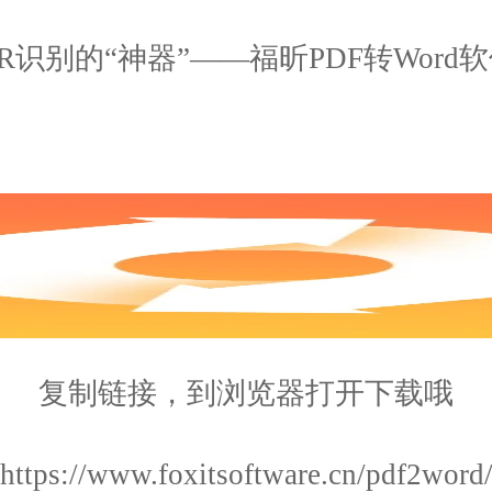
识别的“神器”——福昕PDF转Word
复制链接，到浏览器打开下载哦
https://www.foxitsoftware.cn/pdf2word