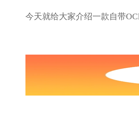
今天就给大家介绍一款自带OCR