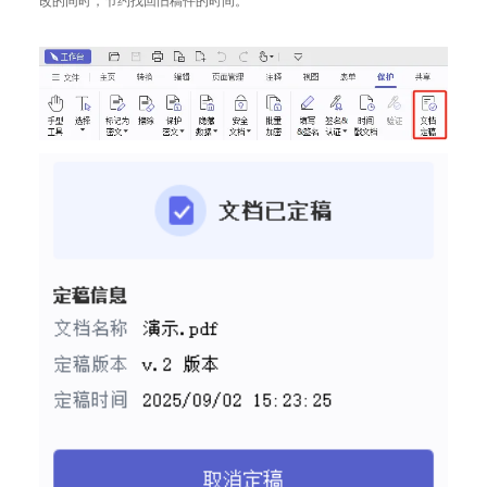
改的同时，节约找回旧稿件的时间。