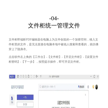
-04-
文件柜统一管理文件
文件柜即福昕PDF编辑器在电脑上为文件创造的一个加密空间，移入文
件柜里的文件，是无法直接在电脑本地中被他人搜索和查看的，就仿佛
穿上了隐身衣。
点击
软件左上角的
【工作台】-【文件柜】-【开启文件柜】-【设置文件
柜密码】-【下一步】，按照提示操作，即可开启文件柜。