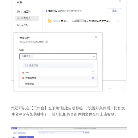
您还可以在【工作台】左下角“新建自动标签”，设置好条件后（比如文
件名中含有某关键字），就可以把符合条件的文件全打上该标签。