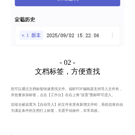
- 02 -
文档标签，方便查找
您可以通过文档标签快速查找文件。福昕PDF编辑器支持导入文件夹，
并批量添加标签，点击【工作台】在右上角“设置”图标即可进入。
后续当被设置为【自动导入】的文件夹里有新增文件时，系统也将自动
为满足条件的文档打上标签，无需手动操作，非常高效。