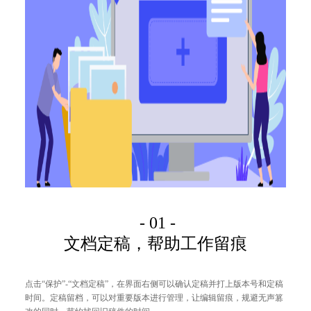
- 01 -
文档定稿，帮助工作留痕
点击“保护”-“文档定稿”，在界面右侧可以确认定稿并打上版本号和定稿
时间。定稿留档，可以对
重要版本进行
管理
，让
编辑留痕，规避无声篡