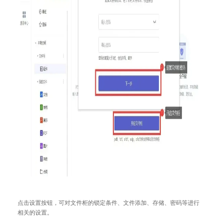
点击设置按钮，可对文件柜的锁定条件、文件添加、存储、密码等进行
相关的设置。