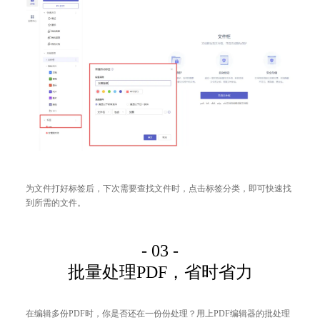
为文件打好标签后，下次需要查找文件时，点击标签分类，即可快速找
到所需的文件。
- 03 -
批量处理PDF，省时省力
在编辑多份PDF时，你是否还在一份份处理？用上PDF编辑器的批处理