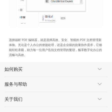
选择福昕 PDF 编辑器，就是选择高效、安全、智能的 PDF 文档管理新
体验。无论是个人办公的便捷处理，还是企业级的批量协作需求，它都
能轻松承载，助力每一位用户告别文档管理的繁琐，畅享数字化办公的
流畅与高效。
如何购买
服务与帮助
关于我们