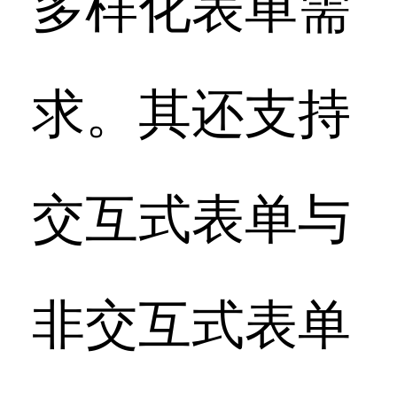
多样化表单需
求。其还支持
交互式表单与
非交互式表单