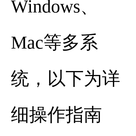
Windows、
Mac等多系
统，以下为详
细操作指南