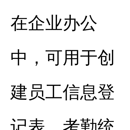
在企业办公
中，可用于创
建员工信息登
记表、考勤统