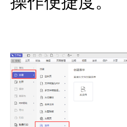
操作便捷度。