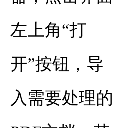
左上角“打
开”按钮，导
入需要处理的