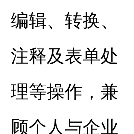
编辑、转换、
注释及表单处
理等操作，兼
顾个人与企业