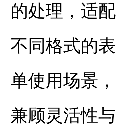
的处理，适配
不同格式的表
单使用场景，
兼顾灵活性与