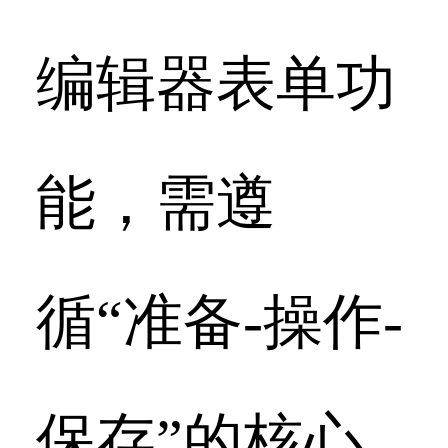
编辑器表单功
能，需遵
循“准备-操作-
保存”的核心