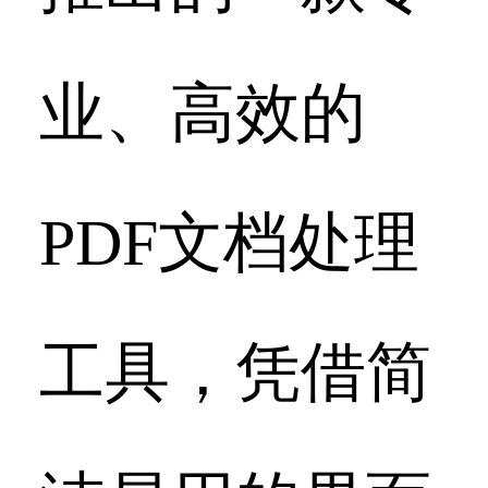
业、高效的
PDF文档处理
工具，凭借简