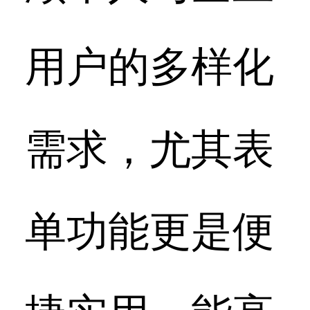
用户的多样化
需求，尤其表
单功能更是便