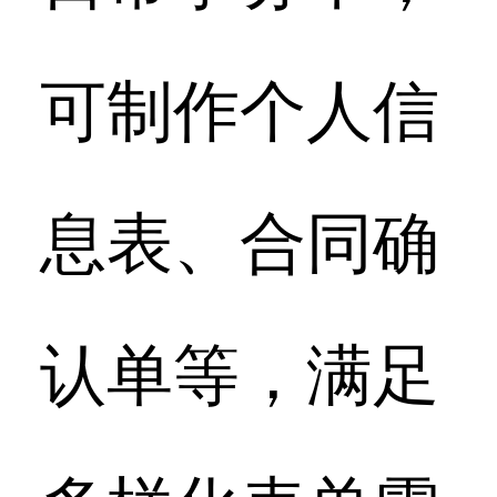
可制作个人信
息表、合同确
认单等，满足