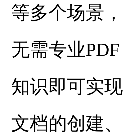
等多个场景，
无需专业PDF
知识即可实现
文档的创建、