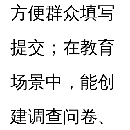
方便群众填写
提交；在教育
场景中，能创
建调查问卷、