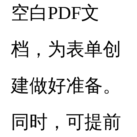
空白PDF文
档，为表单创
建做好准备。
同时，可提前