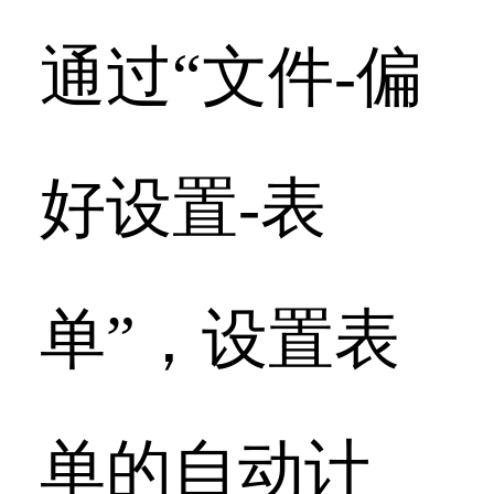
通过“文件-偏
好设置-表
单”，设置表
单的自动计