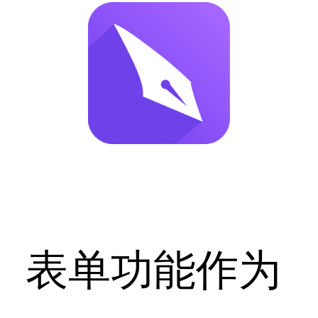
表单功能作为