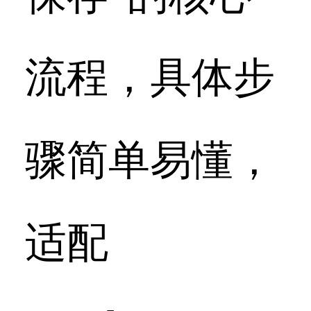
流程，具体步
骤简单易懂，
适配