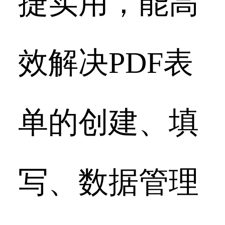
捷实用，能高
效解决PDF表
单的创建、填
写、数据管理