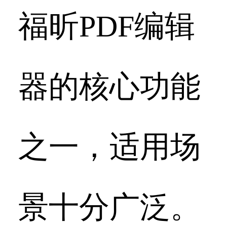
福昕PDF编辑
器的核心功能
之一，适用场
景十分广泛。