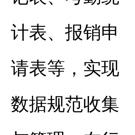
计表、报销申
请表等，实现
数据规范收集