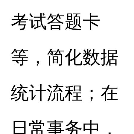
考试答题卡
等，简化数据
统计流程；在
日常事务中，