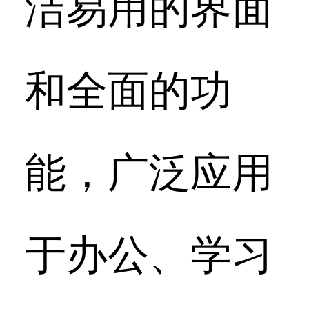
洁易用的界面
和全面的功
能，广泛应用
于办公、学习