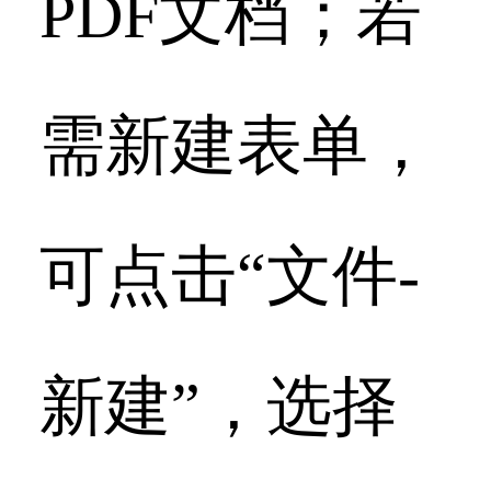
PDF文档；若
需新建表单，
可点击“文件-
新建”，选择