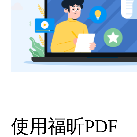
使用福昕PDF