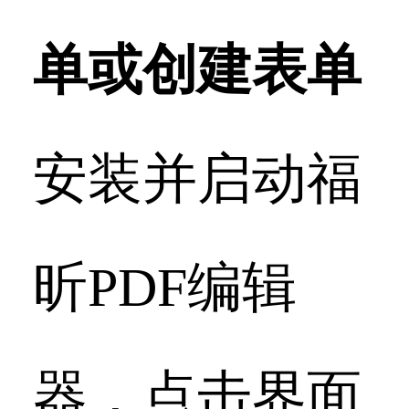
单或创建表单
安装并启动福
昕PDF编辑
器，点击界面