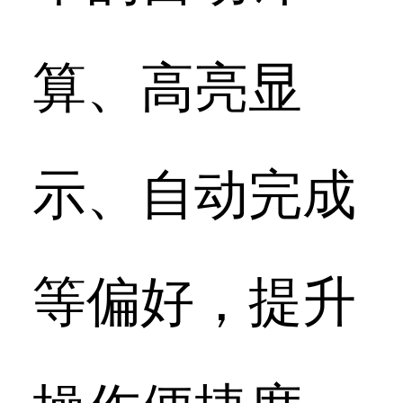
算、高亮显
示、自动完成
等偏好，提升