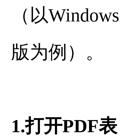
（以Windows
版为例）。
1.打开PDF表