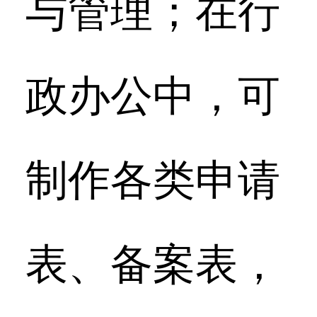
与管理；在行
政办公中，可
制作各类申请
表、备案表，