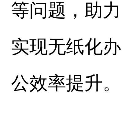
等问题，助力
实现无纸化办
公效率提升。