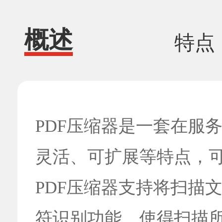
概述
特点
PDF压缩器是一套在服
灵活、可扩展等特点，
PDF压缩器支持将扫描文
符识别功能，使得扫描