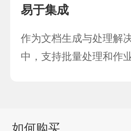
易于集成
作为文档生成与处理解决
中，支持批量处理和作
如何购买