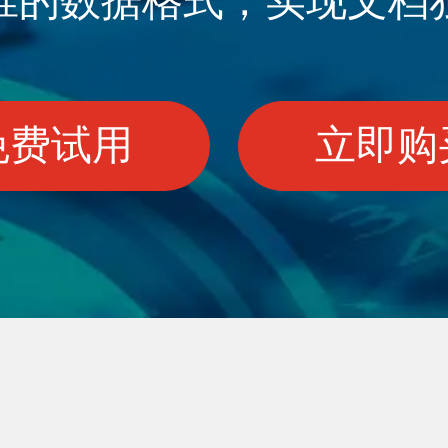
准的数据格式，实现文档
免费试用
立即购