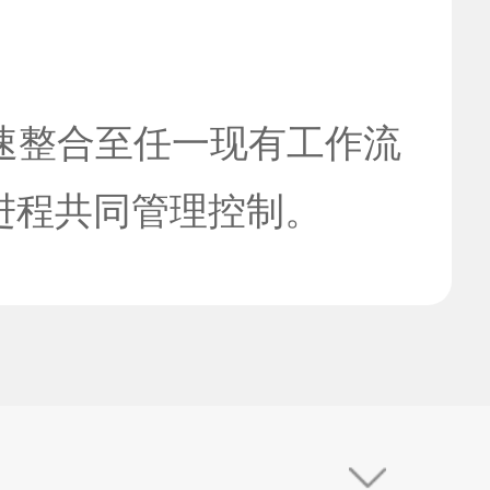
快速整合至任一现有工作流
进程共同管理控制。