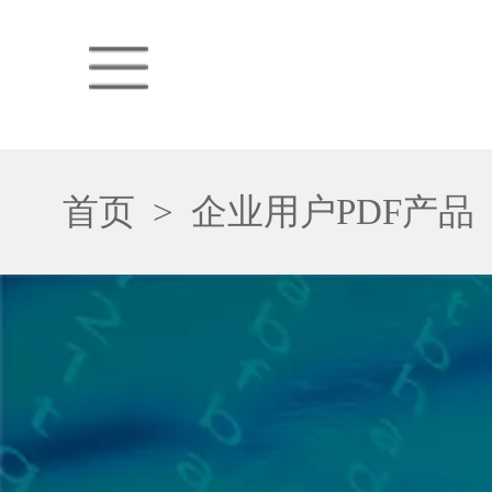
首页
>
企业用户PDF产品