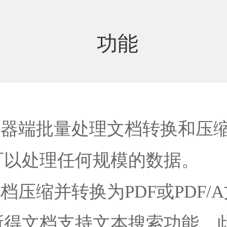
功能
务器端批量处理文档转换和压
可以处理任何规模的数据。
档压缩并转换为PDF或PDF
所得文档支持文本搜索功能。