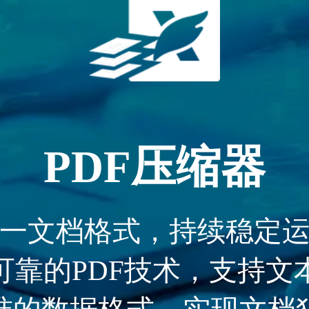
PDF压缩器
一文档格式，持续稳定
可靠的PDF技术，支持文