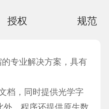
授权
规范
缩的专业解决方案，具有
/A文档，同时提供光学字
此外，程序还提供原生数