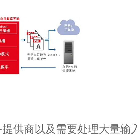
务提供商以及需要处理大量输