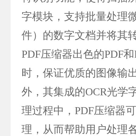
字模块，支持批量处理微软O
件）的数字文档并将其转换
PDF压缩器出色的PDF
时，保证优质的图像输出
外，其集成的OCR光学
理过程中，PDF压缩器
理，从而帮助用户处理