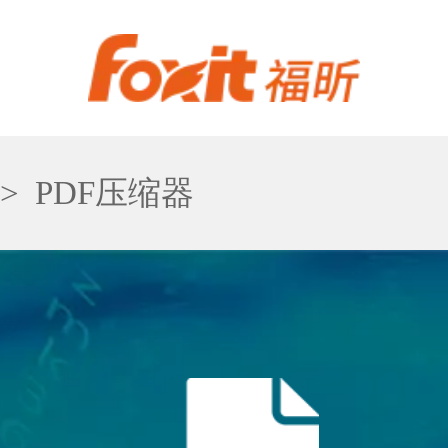
>
PDF压缩器