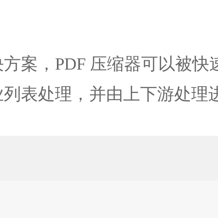
方案，PDF 压缩器可以被
业列表处理，并由上下游处理