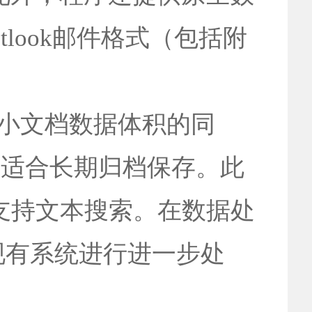
tlook邮件格式（包括附
大减小文档数据体积的同
，适合长期归档保存。此
支持文本搜索。在数据处
现有系统进行进一步处