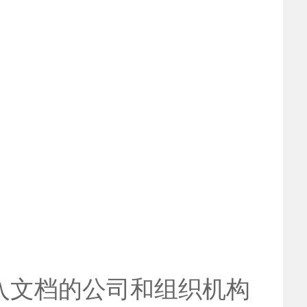
入文档的公司和组织机构