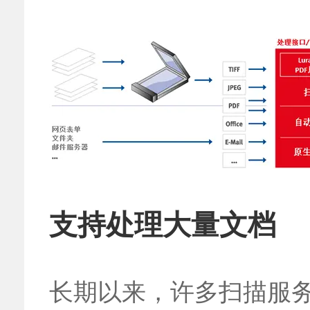
支持处理大量文档
长期以来，许多扫描服