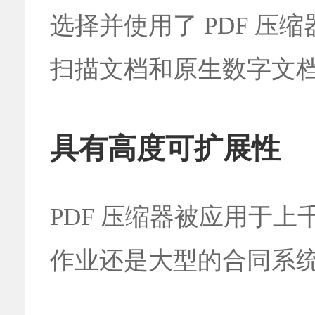
选择并使用了 PDF 压
扫描文档和原生数字文
具有高度可扩展性
PDF 压缩器被应用于
作业还是大型的合同系