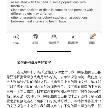
如何识别图片中的文字
在电脑中打开福昕全能王软件之后，我们可以根据自己的
需要选择批量识别或者是单张识别，以单张识别为例，我们点击
进入到单张识别的功能之后，点击窗口上方的添加文件，这样就
可以将需要识别的图片文件添加进来了。接下来看窗口的下方这
里有一个导出格式，目前软件支持将图片中的文字保存为word文
档，或者是txt文件，我们可以根据自己的需求进行选择，搞定设
置之后直接点击右下角的开始识别就可以了。等待软件将图片中
的文字识别出来之后，我们再次点击右下角的导出识别结果，就