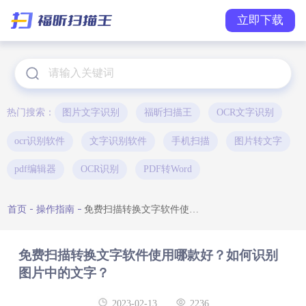
立即下载
热门搜索：
图片文字识别
福昕扫描王
OCR文字识别
ocr识别软件
文字识别软件
手机扫描
图片转文字
pdf编辑器
OCR识别
PDF转Word
首页
操作指南
免费扫描转换文字软件使用哪款好？如何识别图片中的文字？
免费扫描转换文字软件使用哪款好？如何识别
图片中的文字？
2023-02-13
2236