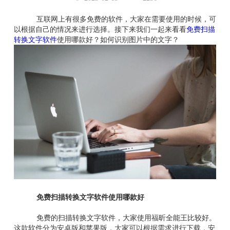
互联网上有很多免费的软件，大家在需要使用的时候，可
以根据自己的情况来进行选择。接下来我们一起来看看
免费扫描
转换文字软件
使用哪款好？如何识别图片中的文字？
免费扫描转换文字软件使用哪款好
免费的扫描转换文字软件，大家使用福昕全能王比较好。
这款软件分为安卓版和苹果版，大家可以根据需求进行下载，安