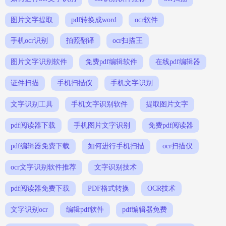
图片文字提取
pdf转换成word
ocr软件
手机ocr识别
拍照翻译
ocr扫描王
图片文字识别软件
免费pdf编辑软件
在线pdf编辑器
证件扫描
手机扫描仪
手机文字识别
文字识别工具
手机文字识别软件
提取图片文字
pdf阅读器下载
手机图片文字识别
免费pdf阅读器
pdf编辑器免费下载
如何进行手机扫描
ocr扫描仪
ocr文字识别软件推荐
文字识别技术
pdf阅读器免费下载
PDF格式转换
OCR技术
文字识别ocr
编辑pdf软件
pdf编辑器免费