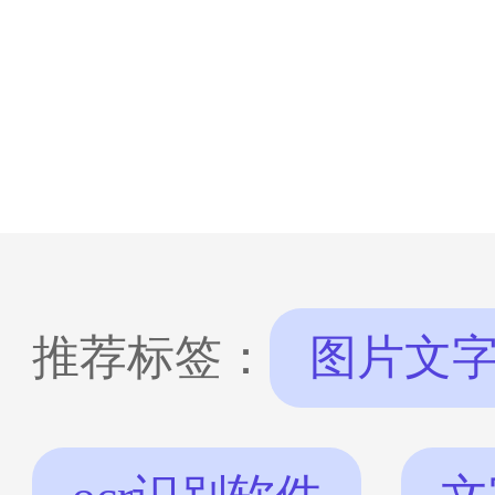
推荐标签：
图片文