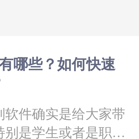
别软件有哪些？如何快速
？
软件确实是给大家带
特别是学生或者是职场