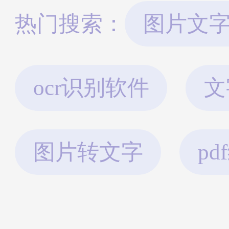
热门搜索：
图片文
ocr识别软件
文
图片转文字
p