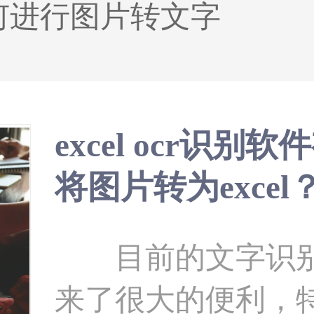
何进行图片转文字
excel ocr识
将图片转为excel
目前的文字识别
来了很大的便利，