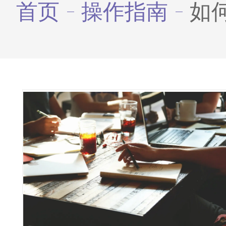
首页
操作指南
如