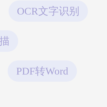
OCR文字识别
描
PDF转Word