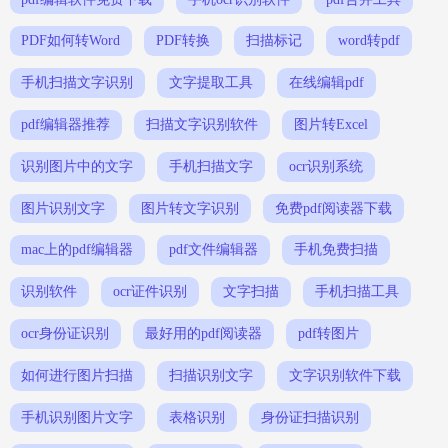
PDF如何转Word
PDF转换
扫描标记
word转pdf
手机扫描文字识别
文字提取工具
在线编辑pdf
pdf编辑器推荐
扫描文字识别软件
图片转Excel
识别图片中的文字
手机扫描文字
ocr识别系统
图片识别文字
图片转文字识别
免费pdf阅读器下载
mac上的pdf编辑器
pdf文件编辑器
手机免费扫描
识别软件
ocr证件识别
文字扫描
手机扫描工具
ocr身份证识别
最好用的pdf阅读器
pdf转图片
如何进行图片扫描
扫描识别文字
文字识别软件下载
手机识别图片文字
表格识别
身份证扫描识别