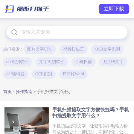
立即下载
热门搜索：
图片文字识别
福昕扫描王
OCR文字识别
ocr识别软件
文字识别软件
手机扫描
图片转文字
pdf编辑器
OCR识别
PDF转Word
首页
操作指南
手机扫描文字识别
手机扫描提取文字方便快捷吗？手机
扫描提取文字用什么？
手机扫描提取文字，让繁琐的手动输入瞬
间成为历史！一键识别，即刻转化，让你