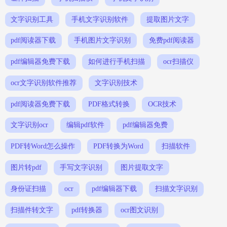
文字识别工具
手机文字识别软件
提取图片文字
pdf阅读器下载
手机图片文字识别
免费pdf阅读器
pdf编辑器免费下载
如何进行手机扫描
ocr扫描仪
ocr文字识别软件推荐
文字识别技术
pdf阅读器免费下载
PDF格式转换
OCR技术
文字识别ocr
编辑pdf软件
pdf编辑器免费
PDF转Word怎么操作
PDF转换为Word
扫描软件
图片转pdf
手写文字识别
图片提取文字
身份证扫描
ocr
pdf编辑器下载
扫描文字识别
扫描件转文字
pdf转换器
ocr图文识别