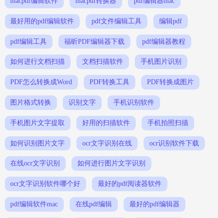
macpdf编辑软件
macpdf转换器
pdf编辑器mac
最好用的pdf编辑软件
pdf文件编辑工具
编辑pdf
pdf编辑工具
福昕PDF编辑器下载
pdf编辑器教程
如何进行文档扫描
文档扫描软件
手机图片识别
PDF怎么转换成Word
PDF转换工具
PDF转换成图片
图片格式转换
识别文字
手机识别软件
手机图片文字提取
好用的扫描软件
手机拍照扫描
如何识别图片文字
ocr文字识别在线
ocr识别软件下载
在线ocr文字识别
如何进行图片文字识别
ocr文字识别软件哪个好
最好的pdf阅读器软件
pdf编辑软件mac
在线pdf编辑
最好的pdf编辑器