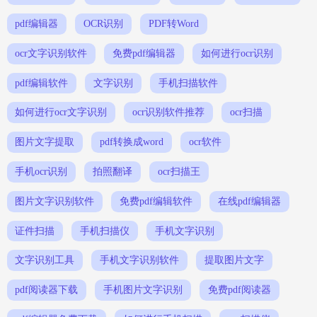
pdf编辑器
OCR识别
PDF转Word
ocr文字识别软件
免费pdf编辑器
如何进行ocr识别
pdf编辑软件
文字识别
手机扫描软件
如何进行ocr文字识别
ocr识别软件推荐
ocr扫描
图片文字提取
pdf转换成word
ocr软件
手机ocr识别
拍照翻译
ocr扫描王
图片文字识别软件
免费pdf编辑软件
在线pdf编辑器
证件扫描
手机扫描仪
手机文字识别
文字识别工具
手机文字识别软件
提取图片文字
pdf阅读器下载
手机图片文字识别
免费pdf阅读器