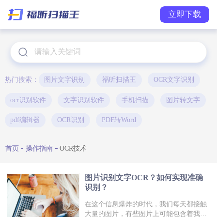
立即下载
热门搜索：
图片文字识别
福昕扫描王
OCR文字识别
ocr识别软件
文字识别软件
手机扫描
图片转文字
pdf编辑器
OCR识别
PDF转Word
首页
操作指南
OCR技术
图片识别文字OCR？如何实现准确
识别？
在这个信息爆炸的时代，我们每天都接触
大量的图片，有些图片上可能包含着我们