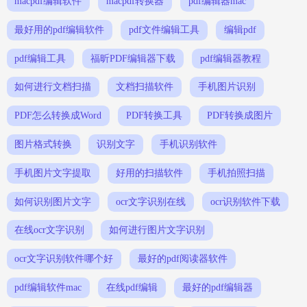
macpdf编辑软件
macpdf转换器
pdf编辑器mac
最好用的pdf编辑软件
pdf文件编辑工具
编辑pdf
pdf编辑工具
福昕PDF编辑器下载
pdf编辑器教程
如何进行文档扫描
文档扫描软件
手机图片识别
PDF怎么转换成Word
PDF转换工具
PDF转换成图片
图片格式转换
识别文字
手机识别软件
手机图片文字提取
好用的扫描软件
手机拍照扫描
如何识别图片文字
ocr文字识别在线
ocr识别软件下载
在线ocr文字识别
如何进行图片文字识别
ocr文字识别软件哪个好
最好的pdf阅读器软件
pdf编辑软件mac
在线pdf编辑
最好的pdf编辑器