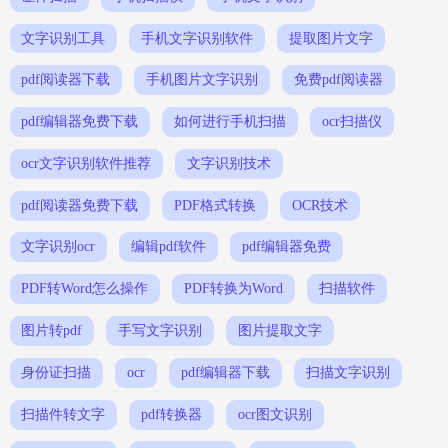
文字识别工具
手机文字识别软件
提取图片文字
pdf阅读器下载
手机图片文字识别
免费pdf阅读器
pdf编辑器免费下载
如何进行手机扫描
ocr扫描仪
ocr文字识别软件推荐
文字识别技术
pdf阅读器免费下载
PDF格式转换
OCR技术
文字识别ocr
编辑pdf软件
pdf编辑器免费
PDF转Word怎么操作
PDF转换为Word
扫描软件
图片转pdf
手写文字识别
图片提取文字
身份证扫描
ocr
pdf编辑器下载
扫描文字识别
扫描件转文字
pdf转换器
ocr图文识别