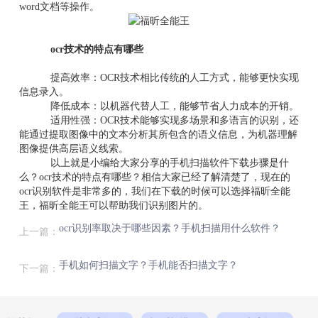
word文档等操作。
ocr技术的特点有哪些
提高效率：OCR技术相比传统的人工方式，能够更快实现
信息录入。
降低成本：以机器代替人工，能够节省人力成本的开销。
适用性强：OCR技术能够实现多场景和多语言的识别，还
能通过提取图像中的文本分析其所包含的语义信息，为机器理解
图像提供高层语义线索。
以上就是小编给大家分享的手机扫描软件下载步骤是什
么？ocr技术的特点有哪些？相信大家已经了解清楚了，现在的
ocr识别软件是非常多的，我们在下载的时候可以选择福昕全能
王，福昕全能王可以帮助我们识别图片的。
ocr识别率取决于哪些因素？手机扫描用什么软件？
上一篇：
手机如何扫描文字？手机能否扫描文字？
下一篇：