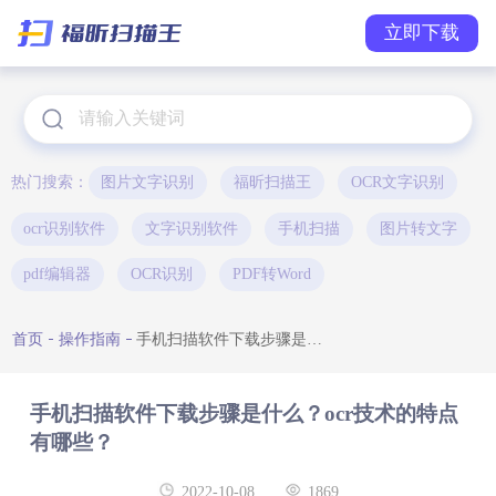
立即下载
热门搜索：
图片文字识别
福昕扫描王
OCR文字识别
ocr识别软件
文字识别软件
手机扫描
图片转文字
pdf编辑器
OCR识别
PDF转Word
首页
操作指南
手机扫描软件下载步骤是什么？ocr技术的特点有哪些？
手机扫描软件下载步骤是什么？ocr技术的特点
有哪些？
2022-10-08
1869