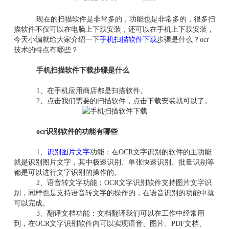
现在的扫描软件是非常多的，功能也是非常多的，很多扫
描软件不仅可以在电脑上下载安装，还可以在手机上下载安装，
今天小编就给大家介绍一下
手机扫描软件下载
步骤是什么？ocr
技术的特点有哪些？
手机扫描软件下载步骤是什么
1、在手机应用商店都是
扫描软件
。
2、点击我们需要的扫描软件，点击下载安装就可以了。
ocr识别软件的功能有哪些
1、
识别图片文字
功能：在OCR文字识别的软件的主功能
就是识别图片文字，其中极速识别、单张快速识别、批量识别等
都是可以进行文字识别的操作的。
2、语音转文字功能：OCR文字识别软件支持图片文字识
别，同样也是支持语音转文字的操作的，在语音识别的功能中就
可以完成。
3、翻译文档功能：文档翻译我们可以在工作中经常用
到，在OCR文字识别软件内可以实现语音、图片、PDF文档、